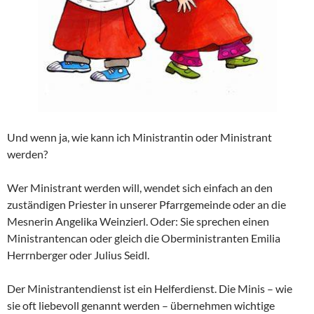
Und wenn ja, wie kann ich Ministrantin oder Ministrant
werden?
Wer Ministrant werden will, wendet sich einfach an den
zuständigen Priester in unserer Pfarrgemeinde oder an die
Mesnerin Angelika Weinzierl. Oder: Sie sprechen einen
Ministrantencan oder gleich die Oberministranten Emilia
Herrnberger oder Julius Seidl.
Der Ministrantendienst ist ein Helferdienst. Die Minis – wie
sie oft liebevoll genannt werden – übernehmen wichtige